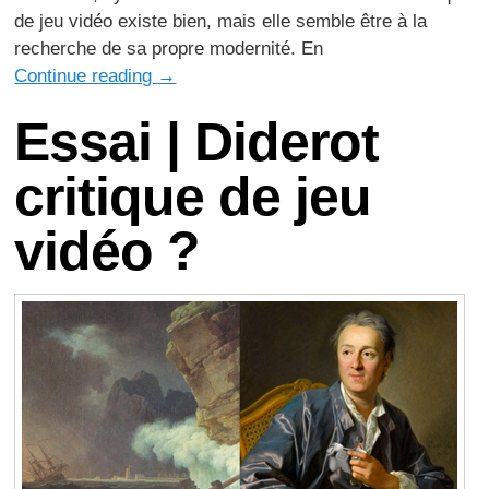
de jeu vidéo existe bien, mais elle semble être à la
recherche de sa propre modernité. En
Continue reading
→
Essai | Diderot
critique de jeu
vidéo ?