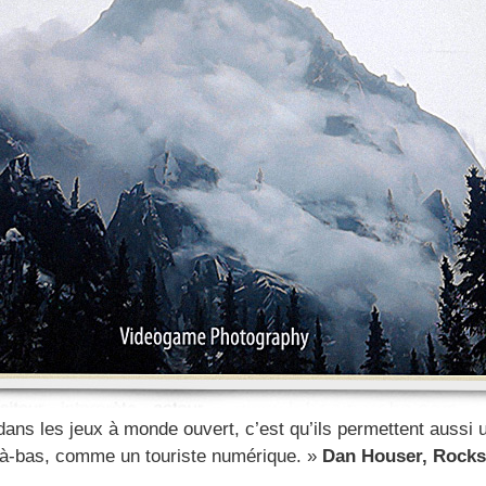
dans les jeux à monde ouvert, c’est qu’ils permettent aussi u
là-bas, comme un touriste numérique. »
Dan Houser, Rock