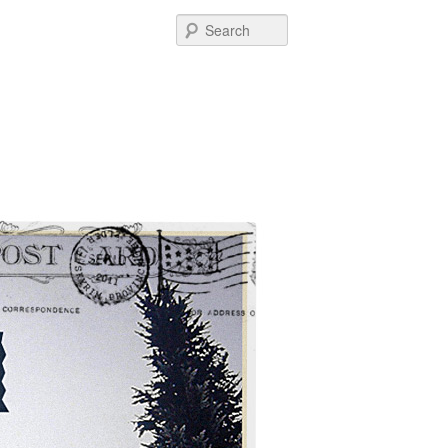
Search