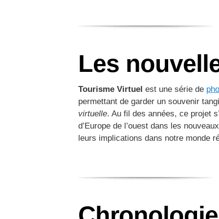
Les nouvelle
Tourisme Virtuel
est une série de
pho
permettant de garder un souvenir tang
virtuelle
. Au fil des années, ce projet 
d’Europe de l’ouest dans les nouveaux 
leurs implications dans notre monde ré
Chronologie