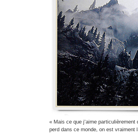
« Mais ce que j’aime particulièrement 
perd dans ce monde, on est vraiment 