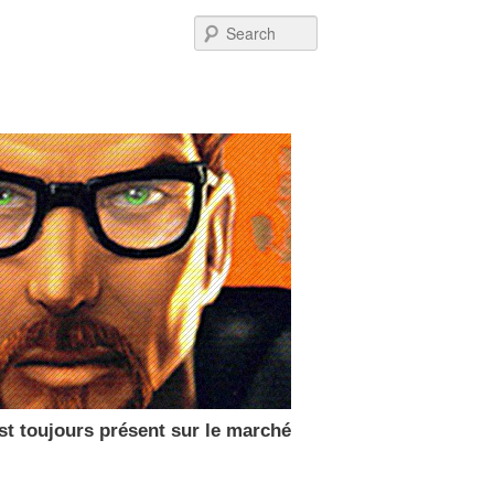
Post
Search
navigation
 est toujours présent sur le marché