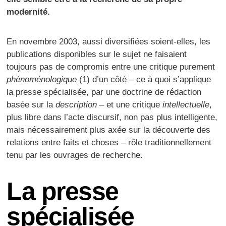
modernité.
En novembre 2003, aussi diversifiées soient-elles, les
publications disponibles sur le sujet ne faisaient
toujours pas de compromis entre une critique purement
phénoménologique
(1) d’un côté – ce à quoi s’applique
la presse spécialisée, par une doctrine de rédaction
basée sur la
description
– et une critique
intellectuelle
,
plus libre dans l’acte discursif, non pas plus intelligente,
mais nécessairement plus axée sur la découverte des
relations entre faits et choses – rôle traditionnellement
tenu par les ouvrages de recherche.
La presse
spécialisée