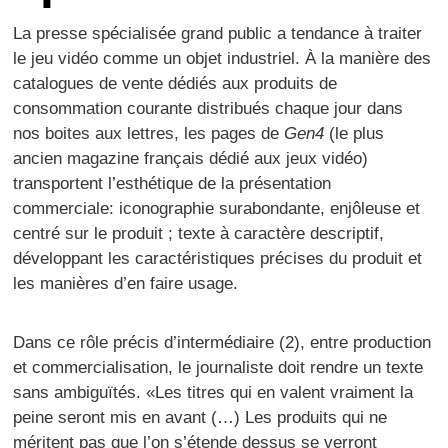
La presse spécialisée grand public a tendance à traiter
le jeu vidéo comme un objet industriel. À la manière des
catalogues de vente dédiés aux produits de
consommation courante distribués chaque jour dans
nos boites aux lettres, les pages de
Gen4
(le plus
ancien magazine français dédié aux jeux vidéo)
transportent l’esthétique de la présentation
commerciale: iconographie surabondante, enjôleuse et
centré sur le produit ; texte à caractère descriptif,
développant les caractéristiques précises du produit et
les manières d’en faire usage.
Dans ce rôle précis d’intermédiaire (2), entre production
et commercialisation, le journaliste doit rendre un texte
sans ambiguïtés. «Les titres qui en valent vraiment la
peine seront mis en avant (…) Les produits qui ne
méritent pas que l’on s’étende dessus se verront