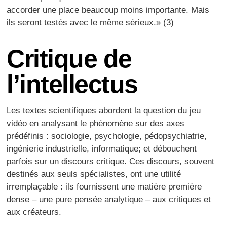
accorder une place beaucoup moins importante. Mais
ils seront testés avec le même sérieux.» (3)
Critique de
l’intellectus
Les textes scientifiques abordent la question du jeu
vidéo en analysant le phénomène sur des axes
prédéfinis : sociologie, psychologie, pédopsychiatrie,
ingénierie industrielle, informatique; et débouchent
parfois sur un discours critique. Ces discours, souvent
destinés aux seuls spécialistes, ont une utilité
irremplaçable : ils fournissent une matière première
dense – une pure pensée analytique – aux critiques et
aux créateurs.