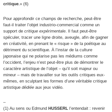
critique
.» (6)
Pour approfondir ce champs de recherche, peut-être
faut-il traiter l’objet industrio-commercial comme un
support de
critique expérimentale
. Il faut peut-être
spéculer, tracer une ligne droite, aveugle, afin de gagner
en créativité, en prenant le « risque » de la poétique au
détriment du scientifique. À l’instar de la culture
japonaise qui ne polarise pas les médiums comme
l’occident, l’enjeu n’est peut-être plus de démontrer le
caractère artistique de l’objet – qu’il soit majeur ou
mineur – mais de travailler sur les outils critiques eux-
mêmes, en sculptant les formes d’une véritable critique
artistique
dédiée
aux jeux vidéo.
–
(1) Au sens ou Edmund
HUSSERL
l’entendait : revenir