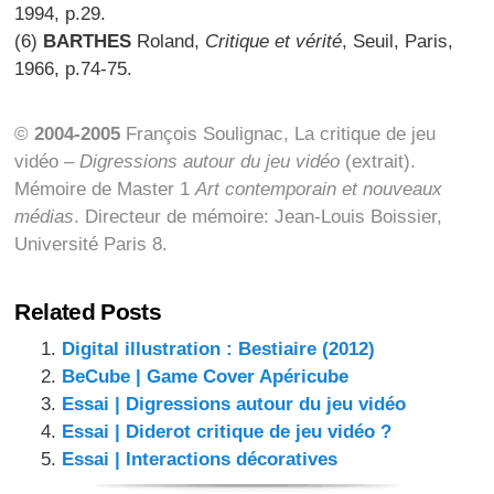
1994, p.29.
(6)
BARTHES
Roland,
Critique et vérité
, Seuil, Paris,
1966, p.74-75.
©
2004-2005
François Soulignac, La critique de jeu
vidéo –
Digressions autour du jeu vidéo
(extrait).
Mémoire de Master 1
Art contemporain et nouveaux
médias
. Directeur de mémoire: Jean-Louis Boissier,
Université Paris 8.
Related Posts
Digital illustration : Bestiaire (2012)
BeCube | Game Cover Apéricube
Essai | Digressions autour du jeu vidéo
Essai | Diderot critique de jeu vidéo ?
Essai | Interactions décoratives