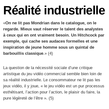
Réalité industrielle
«
On ne lit pas Mondrian dans le catalogue, on le
regarde. Mieux vaut réserver le talent des analystes
à ceux qui en ont vraiment besoin. Un Hitchcock par
exemple, qui cache ses audaces formelles et une
inspiration de jeune homme sous un quintal de
barbouillis classique
.» (4)
La question de la nécessité sociale d’une critique
artistique du jeu vidéo commercial semble bien loin de
sa réalité industrielle. Le consommateur ne lit pas les
jeux vidéo, il y joue, « le jeu vidéo est un pur processus
esthétisant, l’action pour l’action, le plaisir du faire, la
pure légèreté de l’être ». (5)