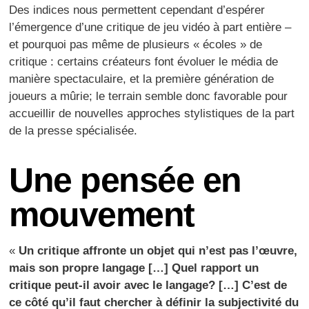
Des indices nous permettent cependant d’espérer
l’émergence d’une critique de jeu vidéo à part entière –
et pourquoi pas même de plusieurs « écoles » de
critique : certains créateurs font évoluer le média de
manière spectaculaire, et la première génération de
joueurs a mûrie; le terrain semble donc favorable pour
accueillir de nouvelles approches stylistiques de la part
de la presse spécialisée.
Une pensée en
mouvement
«
Un critique affronte un objet qui n’est pas l’œuvre,
mais son propre langage […] Quel rapport un
critique peut-il avoir avec le langage? […] C’est de
ce côté qu’il faut chercher à définir la subjectivité du