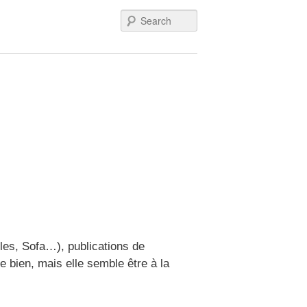
Search
les, Sofa…), publications de
 bien, mais elle semble être à la