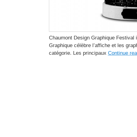
Chaumont Design Graphique Festival in
Graphique célèbre l’affiche et les grap
catégorie. Les principaux
Continue re