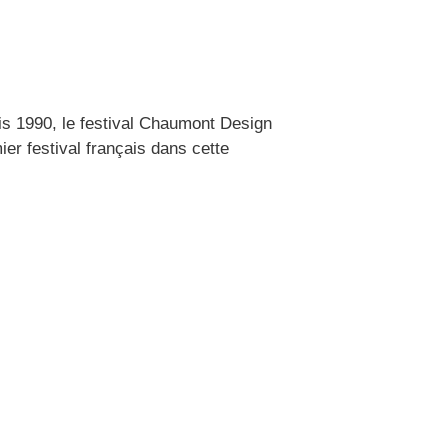
is 1990, le festival Chaumont Design
ier festival français dans cette